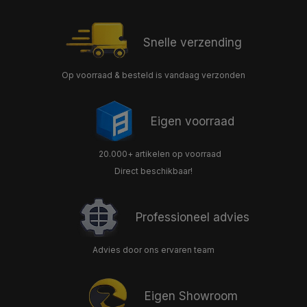
Snelle verzending
Op voorraad & besteld is vandaag verzonden
Eigen voorraad
20.000+ artikelen op voorraad
Direct beschikbaar!
Professioneel advies
Advies door ons ervaren team
Eigen Showroom