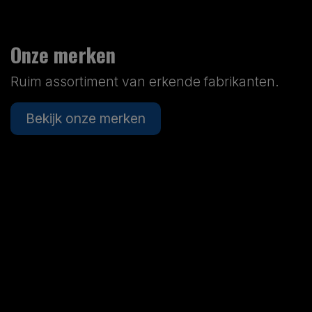
Onze merken
Ruim assortiment van erkende fabrikanten.
Bekijk onze merken