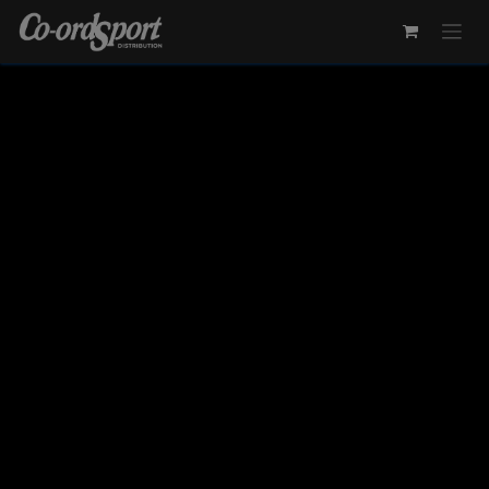
Overslaan naar inhoud