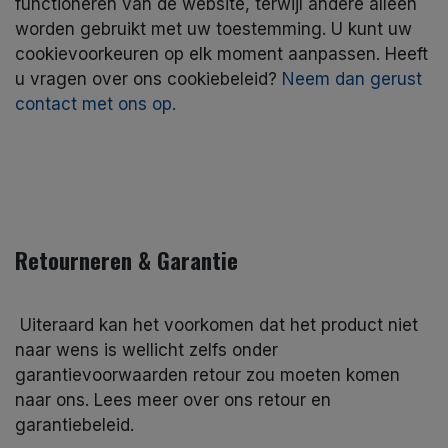
functioneren van de website, terwijl andere alleen
worden gebruikt met uw toestemming. U kunt uw
cookievoorkeuren op elk moment aanpassen. Heeft
u vragen over ons cookiebeleid?
Neem dan gerust
contact met ons op.
Retourneren & Garantie
Uiteraard kan het voorkomen dat het product niet
naar wens is wellicht zelfs onder
garantievoorwaarden retour zou moeten komen
naar ons. Lees meer over ons retour en
garantiebeleid.