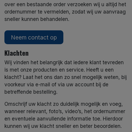
over een bestaande order verzoeken wij u altijd het
ordernummer te vermelden, zodat wij uw aanvraag
sneller kunnen behandelen.
Neem contact op
Klachten
Wij vinden het belangrijk dat iedere klant tevreden
is met onze producten en service. Heeft u een
klacht? Laat het ons dan zo snel mogelijk weten, bij
voorkeur via e-mail of via uw account bij de
betreffende bestelling.
Omschrijf uw klacht zo duidelijk mogelijk en voeg,
wanneer relevant, foto’s, video’s, het ordernummer
en eventuele aanvullende informatie toe. Hierdoor
kunnen wij uw klacht sneller en beter beoordelen.