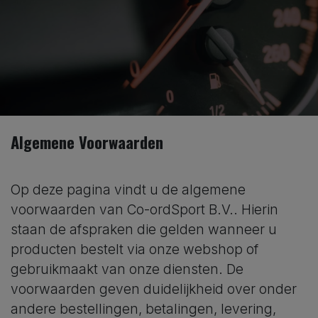
Algemene Voorwaarden
Op deze pagina vindt u de algemene
voorwaarden van Co-ordSport B.V.. Hierin
staan de afspraken die gelden wanneer u
producten bestelt via onze webshop of
gebruikmaakt van onze diensten. De
voorwaarden geven duidelijkheid over onder
andere bestellingen, betalingen, levering,