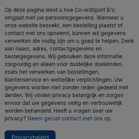
Op deze pagina leest u hoe Co-ordSport B.V.
omgaat met uw persoonsgegevens. Wanneer u
onze website bezoekt, een bestelling plaatst of
contact met ons opneemt, kunnen wij gegevens
verwerken die nodig zijn om u goed te helpen. Denk
aan naam, adres, contactgegevens en
bestelgegevens. Wij gebruiken deze informatie
zorgvuldig en alleen voor duidelijke doeleinden,
zoals het verwerken van bestellingen,
klantenservice en wettelijke verplichtingen. Uw
gegevens worden niet zonder reden gedeeld met
derden. Wij vinden privacy belangrijk en zorgen
ervoor dat uw gegevens veilig en vertrouwelijk
worden behandeld. Heeft u vragen over uw
privacy?
Neem gerust contact met ons op
.
Privacybeleid