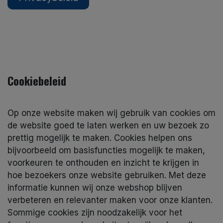
Cookiebeleid
Op onze website maken wij gebruik van cookies om
de website goed te laten werken en uw bezoek zo
prettig mogelijk te maken. Cookies helpen ons
bijvoorbeeld om basisfuncties mogelijk te maken,
voorkeuren te onthouden en inzicht te krijgen in
hoe bezoekers onze website gebruiken. Met deze
informatie kunnen wij onze webshop blijven
verbeteren en relevanter maken voor onze klanten.
Sommige cookies zijn noodzakelijk voor het