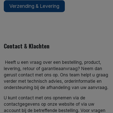
Verzending & Levering
Contact & Klachten
Heeft u een vraag over een bestelling, product,
levering, retour of garantieaanvraag? Neem dan
gerust contact met ons op. Ons team helpt u graag
verder met technisch advies, orderinformatie en
ondersteuning bij de afhandeling van uw aanvraag.
U kunt contact met ons opnemen via de
contactgegevens op onze website of via uw
account bij de betreffende bestelling. Voor vragen