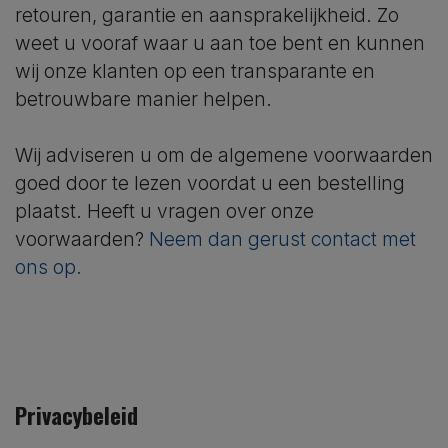
retouren, garantie en aansprakelijkheid. Zo
weet u vooraf waar u aan toe bent en kunnen
wij onze klanten op een transparante en
betrouwbare manier helpen.
Wij adviseren u om de algemene voorwaarden
goed door te lezen voordat u een bestelling
plaatst. Heeft u vragen over onze
voorwaarden?
Neem dan gerust contact met
ons op.
Privacybeleid