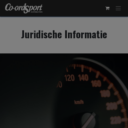
Overslaan naar inhoud
Juridische Informatie