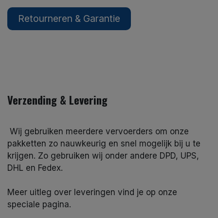
Retourneren & Garantie
Verzending & Levering
Wij gebruiken meerdere vervoerders om onze
pakketten zo nauwkeurig en snel mogelijk bij u te
krijgen. Zo gebruiken wij onder andere DPD, UPS,
DHL en Fedex.
Meer uitleg over leveringen vind je op onze
speciale pagina.