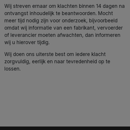
Wij streven ernaar om klachten binnen 14 dagen na
ontvangst inhoudelijk te beantwoorden. Mocht
meer tijd nodig zijn voor onderzoek, bijvoorbeeld
omdat wij informatie van een fabrikant, vervoerder
of leverancier moeten afwachten, dan informeren
wij u hierover tijdig.
Wij doen ons uiterste best om iedere klacht
zorgvuldig, eerlijk en naar tevredenheid op te
lossen.