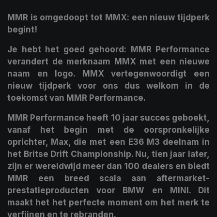
MMR is omgedoopt tot MMX: een nieuw tijdperk
begint!
Je hebt het goed gehoord: MMR Performance
verandert de merknaam MMX met een nieuwe
naam en logo. MMX vertegenwoordigt een
nieuw tijdperk voor ons dus welkom in de
toekomst van MMR Performance.
MMR Performance heeft 10 jaar succes geboekt,
vanaf het begin met de oorspronkelijke
oprichter, Max, die met een E36 M3 deelnam in
het Britse Drift Championship. Nu, tien jaar later,
zijn er wereldwijd meer dan 100 dealers en biedt
MMR een breed scala aan aftermarket-
prestatieproducten voor BMW en MINI. Dit
maakt het het perfecte moment om het merk te
verfijnen en te rebranden.