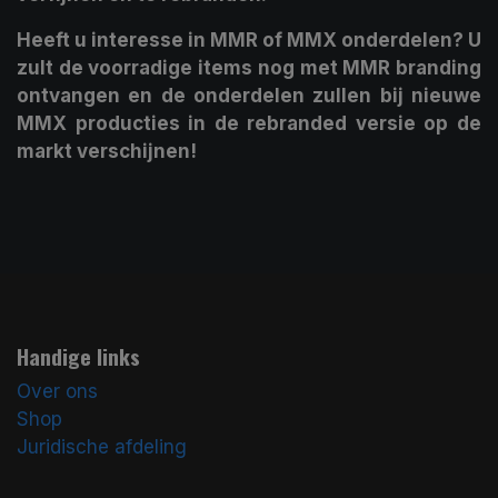
Heeft u interesse in MMR of MMX onderdelen? U
zult de voorradige items nog met MMR branding
ontvangen en de onderdelen zullen bij nieuwe
MMX producties in de rebranded versie op de
markt verschijnen!
Handige links
Over ons
Shop
Juridische afdeling