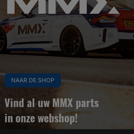
NAAR DE SHOP
Vind al uw MMX parts
in onze webshop!