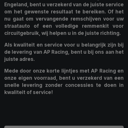
Engeland, bent u verzekerd van de juiste service
om het gewenste resultaat te bereiken. Of het
nu gaat om vervangende remschijven voor uw
straatauto of een volledige remmenkit voor
circuitgebruik, wij helpen u in de juiste richting.
Als kwaliteit en service voor u belangrijk zijn bij
de levering van AP Racing, bent u bij ons aan het
juiste adres.
Mede door onze korte lijntjes met AP Racing en
onze eigen voorraad, bent u verzekerd van een
snelle levering zonder concessies te doen in
kwaliteit of service!