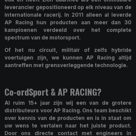
leverancier gepositioneerd op elk niveau van de
internationale racerij. In 2011 alleen al leverde
AP Racing hun producten aan meer dan 30
kampioenen verdeeld over het complete
spectrum van de motorsport.
Of het nu circuit, militair of zelfs hybride
voertuigen zijn, we kunnen AP Racing altijd
aantreffen met grensverleggende technologie.
Co-ordSport & AP RACING?
Al ruim 15+ jaar zijn wij een van de grotere
distributeurs voor AP Racing. Ons team beschikt
over kennis van de producten en is in staat om
uw wens te vertalen naar het juiste product.
Door ons directe contact met engineers in