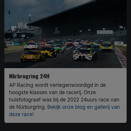
Nürbrugring 24H
AP Racing wordt vertegenwoordigd in de
hoogste klasses van de racerij. Onze
huisfotograaf was bij de 2022 24uurs race van
de Nürburgring.
Bekijk onze blog en gallerij van
deze race!