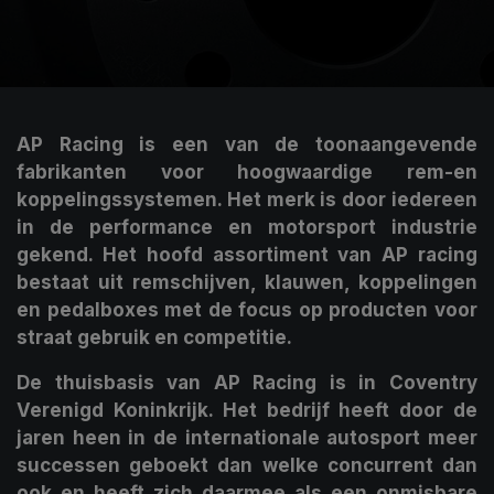
AP Racing is een van de toonaangevende
fabrikanten voor hoogwaardige rem-en
koppelingssystemen. Het merk is door iedereen
in de performance en motorsport industrie
gekend. Het hoofd assortiment van AP racing
bestaat uit remschijven, klauwen, koppelingen
en pedalboxes met de focus op producten voor
straat gebruik en competitie.
De thuisbasis van AP Racing is in Coventry
Verenigd Koninkrijk. Het bedrijf heeft door de
jaren heen in de internationale autosport meer
successen geboekt dan welke concurrent dan
ook en heeft zich daarmee als een onmisbare