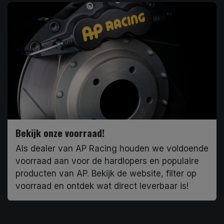
Bekijk onze voorraad!
Als dealer van AP Racing houden we voldoende
voorraad aan voor de hardlopers en populaire
producten van AP. Bekijk de website, filter op
voorraad en ontdek wat direct leverbaar is!