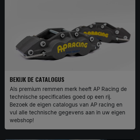
BEKIJK DE CATALOGUS
Als premium remmen merk heeft AP Racing de
technische specificaties goed op een rij.
Bezoek de eigen catalogus van AP racing en
vul alle technische gegevens aan in uw eigen
webshop!